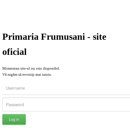
Primaria Frumusani - site
oficial
Momentan site-ul nu este disponibil.
Vă rugăm să reveniţi mai tarziu.