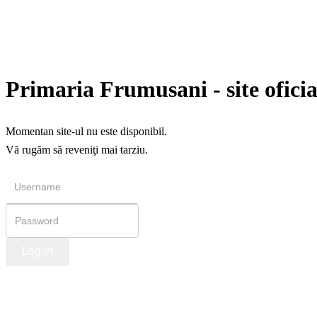
Primaria Frumusani - site oficia
Momentan site-ul nu este disponibil.
Vă rugăm să reveniţi mai tarziu.